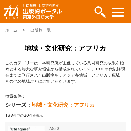
ホーム
> 出版物一覧
地域・文化研究：アフリカ
このカテゴリーは，本研究所が主催している共同研究の成果を始
めとする膨大な研究報告から構成されています。1970年代以降現
在までに刊行された出版物を，アジア各地域，アフリカ，広域，
その他の地域ごとにご覧いただけます。
検索条件：
シリーズ：
地域・文化研究：アフリカ
133
20
件中の
件を表示
A830