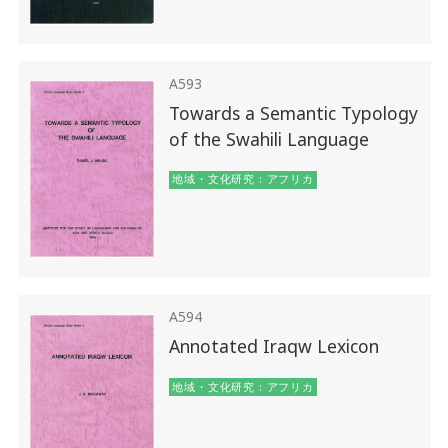
A593
Towards a Semantic Typology
of the Swahili Language
地域・文化研究：アフリカ
A594
Annotated Iraqw Lexicon
地域・文化研究：アフリカ