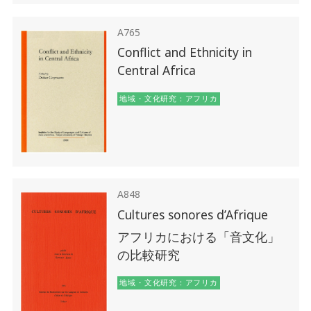
A765
Conflict and Ethnicity in
Central Africa
地域・文化研究：アフリカ
A848
Cultures sonores d’Afrique
アフリカにおける「音文化」
の比較研究
地域・文化研究：アフリカ