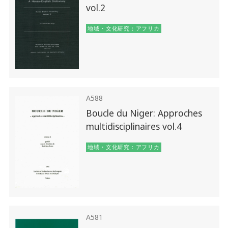
vol.2
地域・文化研究：アフリカ
A588
Boucle du Niger: Approches
multidisciplinaires vol.4
地域・文化研究：アフリカ
A581