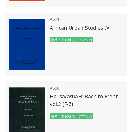
A571
African Urban Studies IV
地域・文化研究：アフリカ
A650
Hausa/asuaH: Back to Front
vol.2 (F-Z)
地域・文化研究：アフリカ