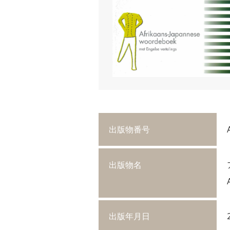
出版物番号
出版物名
出版年月日