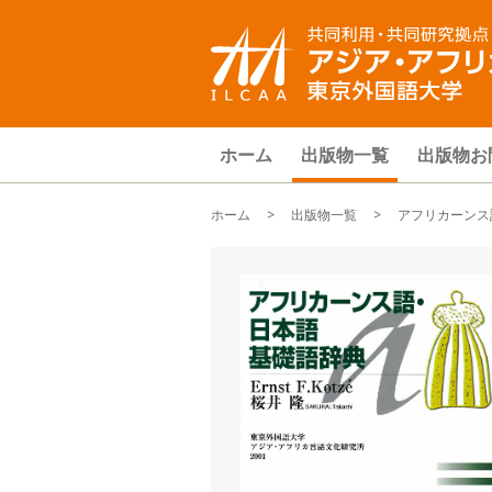
ホーム
出版物一覧
出版物お
ホーム
>
出版物一覧
> アフリカーンス