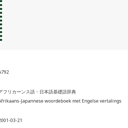
A792
アフリカーンス語・日本語基礎語辞典
Afrikaans-Japannese woordeboek met Engelse vertalings
2001-03-21