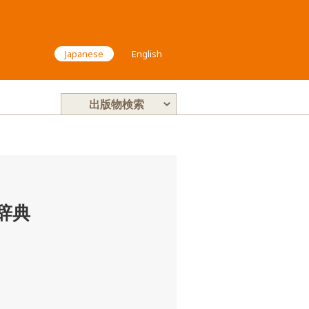
Japanese
English
出版物検索
辞典