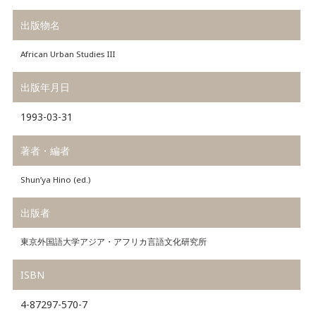
出版物名
African Urban Studies III
出版年月日
1993-03-31
著者・編者
Shun’ya Hino (ed.)
出版者
東京外国語大学アジア・アフリカ言語文化研究所
ISBN
4-87297-570-7