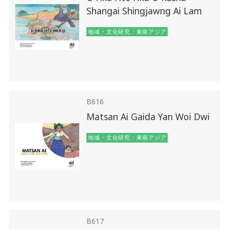
Shangai Shingjawng Ai Lam
地域・文化研究：東南アジア
B616
Matsan Ai Gaida Yan Woi Dwi
地域・文化研究：東南アジア
B617