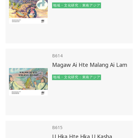
地域・文化研究：東南アジア
B614
Magaw Ai Hte Malang Ai Lam
地域・文化研究：東南アジア
B615
U Hka Hte Hka U Kasha