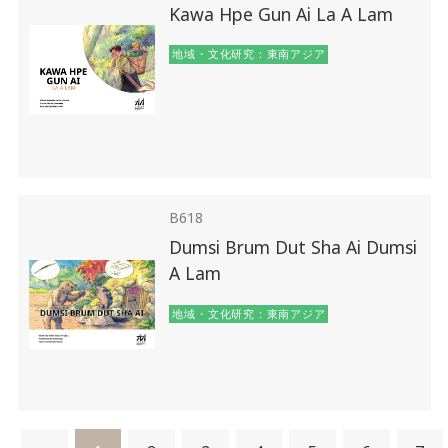
Kawa Hpe Gun Ai La A Lam
地域・文化研究：東南アジア
B618
Dumsi Brum Dut Sha Ai Dumsi
A Lam
地域・文化研究：東南アジア