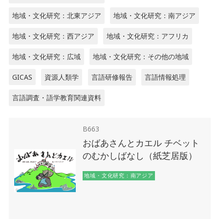
地域・文化研究：北東アジア
地域・文化研究：南アジア
地域・文化研究：西アジア
地域・文化研究：アフリカ
地域・文化研究：広域
地域・文化研究：その他の地域
GICAS
資源人類学
言語研修報告
言語情報処理
言語調査・語学教育関連資料
B663
おばあさんとカエル チベット
のむかしばなし（紙芝居版）
地域・文化研究：南アジア