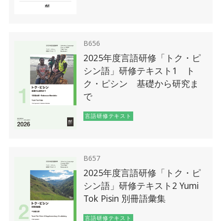
B656
2025年度言語研修「トク・ピ
シン語」研修テキスト1 ト
ク・ピシン 基礎から研究ま
で
言語研修テキスト
B657
2025年度言語研修「トク・ピ
シン語」研修テキスト2 Yumi
Tok Pisin 別冊語彙集
言語研修テキスト