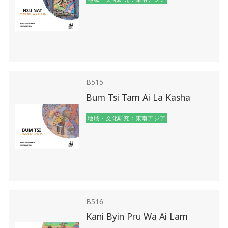
B515
Bum Tsi Tam Ai La Kasha
地域・文化研究：東南アジア
B516
Kani Byin Pru Wa Ai Lam