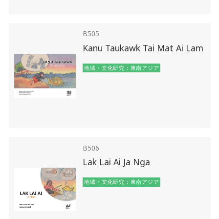
B505
Kanu Taukawk Tai Mat Ai Lam
地域・文化研究：東南アジア
B506
Lak Lai Ai Ja Nga
地域・文化研究：東南アジア