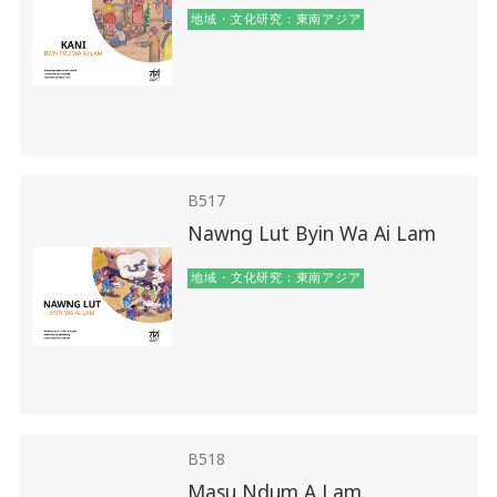
地域・文化研究：東南アジア
B517
Nawng Lut Byin Wa Ai Lam
地域・文化研究：東南アジア
B518
Masu Ndum A Lam