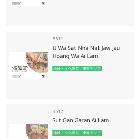
B511
U Wa Sat Nna Nat Jaw Jau
Hpang Wa Ai Lam
地域・文化研究：東南アジア
B512
Sut Gan Garan Ai Lam
地域・文化研究：東南アジア