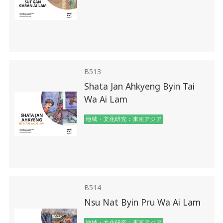
B513
Shata Jan Ahkyeng Byin Tai
Wa Ai Lam
地域・文化研究：東南アジア
B514
Nsu Nat Byin Pru Wa Ai Lam
地域・文化研究：東南アジア