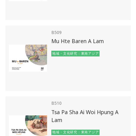
B509
Mu Hte Baren A Lam
地域・文化研究：東南アジア
B510
Tsa Pa Sha Ai Woi Hpung A
Lam
地域・文化研究：東南アジア