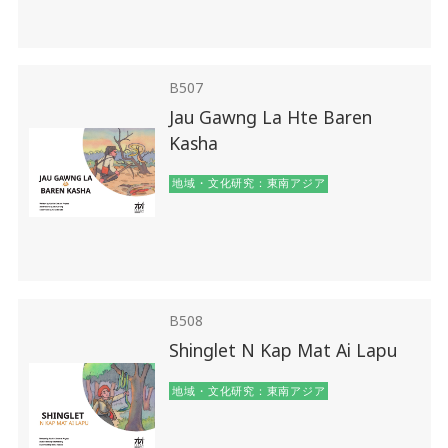
B507
Jau Gawng La Hte Baren
Kasha
地域・文化研究：東南アジア
B508
Shinglet N Kap Mat Ai Lapu
地域・文化研究：東南アジア