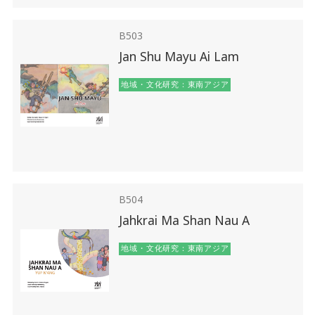
B503
Jan Shu Mayu Ai Lam
地域・文化研究：東南アジア
B504
Jahkrai Ma Shan Nau A
地域・文化研究：東南アジア