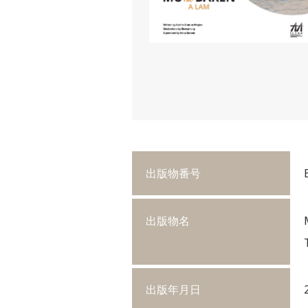
出版物番号
出版物名
出版年月日