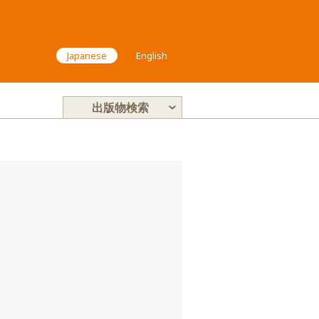
Japanese
English
出版物検索