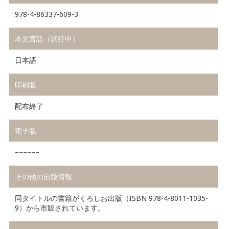
978-4-86337-609-3
本文言語（試行中）
日本語
印刷版
配布終了
電子版
––––––
その他の出版情報
同タイトルの書籍がくろしお出版（ISBN 978-4-8011-1035-
9）から市販されています。