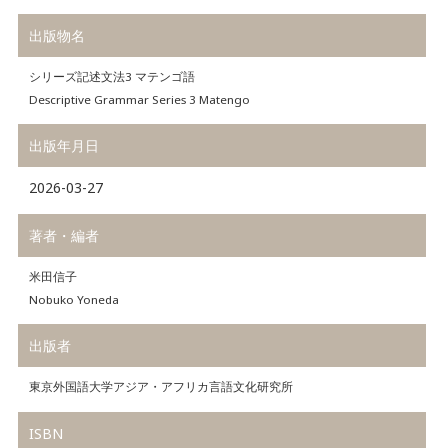
出版物名
シリーズ記述文法3 マテンゴ語
Descriptive Grammar Series 3 Matengo
出版年月日
2026-03-27
著者・編者
米田信子
Nobuko Yoneda
出版者
東京外国語大学アジア・アフリカ言語文化研究所
ISBN