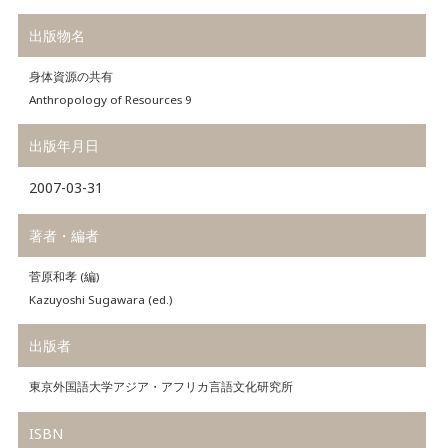
出版物名
身体資源の共有
Anthropology of Resources 9
出版年月日
2007-03-31
著者・編者
菅原和孝 (編)
Kazuyoshi Sugawara (ed.)
出版者
東京外国語大学アジア・アフリカ言語文化研究所
ISBN