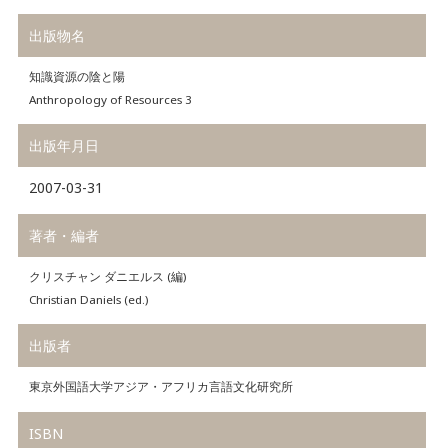
出版物名
知識資源の陰と陽
Anthropology of Resources 3
出版年月日
2007-03-31
著者・編者
クリスチャン ダニエルス (編)
Christian Daniels (ed.)
出版者
東京外国語大学アジア・アフリカ言語文化研究所
ISBN