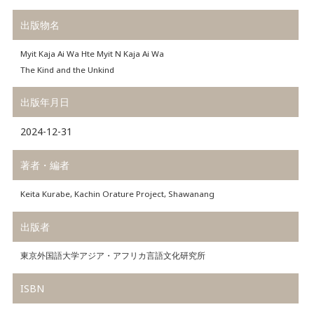
出版物名
Myit Kaja Ai Wa Hte Myit N Kaja Ai Wa
The Kind and the Unkind
出版年月日
2024-12-31
著者・編者
Keita Kurabe, Kachin Orature Project, Shawanang
出版者
東京外国語大学アジア・アフリカ言語文化研究所
ISBN