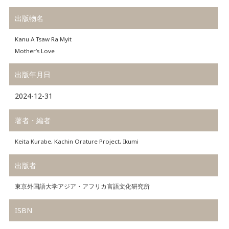
出版物名
Kanu A Tsaw Ra Myit
Mother’s Love
出版年月日
2024-12-31
著者・編者
Keita Kurabe, Kachin Orature Project, Ikumi
出版者
東京外国語大学アジア・アフリカ言語文化研究所
ISBN