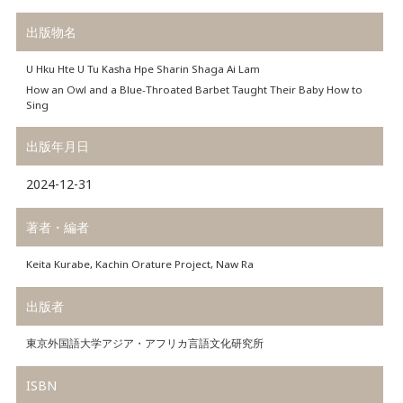
出版物名
U Hku Hte U Tu Kasha Hpe Sharin Shaga Ai Lam
How an Owl and a Blue-Throated Barbet Taught Their Baby How to
Sing
出版年月日
2024-12-31
著者・編者
Keita Kurabe, Kachin Orature Project, Naw Ra
出版者
東京外国語大学アジア・アフリカ言語文化研究所
ISBN