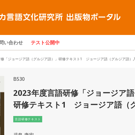
問い合わせ
テスト公開中
研修「ジョージア語（グルジア語）」研修テキスト1 ジョージア語（グルジア語）
B530
2023年度言語研修「ジョージア
研修テキスト1 ジョージア語（
言語研修テキスト