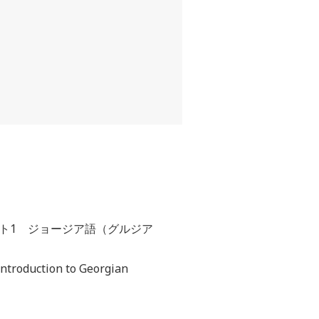
スト1 ジョージア語（グルジア
ntroduction to Georgian