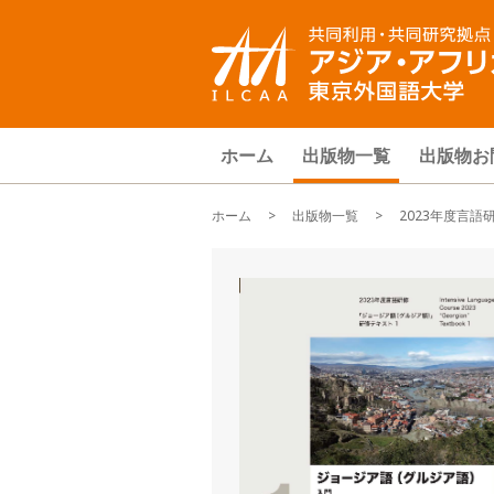
ホーム
出版物一覧
出版物お
ホーム
>
出版物一覧
> 2023年度言語