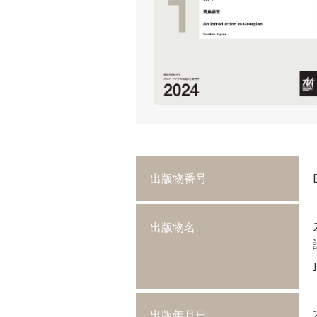
出版物番号
出版物名
出版年月日