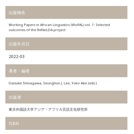
出版物名
Working Papers in African Linguistics (WoPAL) vol. 1: Selected
outcomes of the ReNeLDA project
出版年月日
2022-03
著者・編者
Daisuke Shinagawa, Seunghun J. Lee, Yuko Abe (eds.)
出版者
東京外国語大学アジア・アフリカ言語文化研究所
ISBN