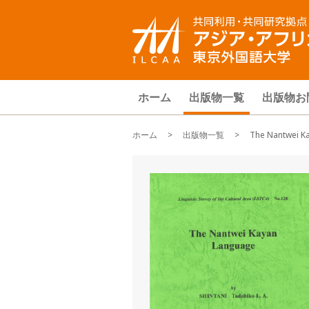
ホーム
出版物一覧
出版物お
ホーム
>
出版物一覧
> The Nantwei Ka