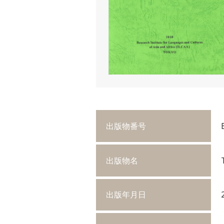
出版物番号
出版物名
出版年月日