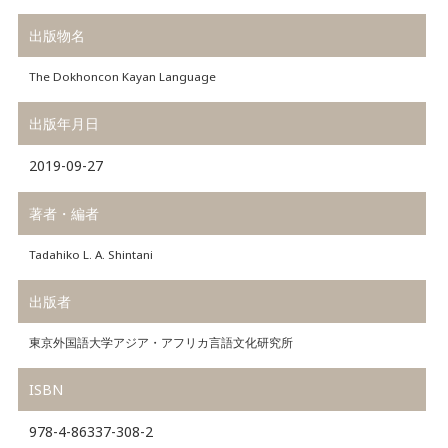
出版物名
The Dokhoncon Kayan Language
出版年月日
2019-09-27
著者・編者
Tadahiko L. A. Shintani
出版者
東京外国語大学アジア・アフリカ言語文化研究所
ISBN
978-4-86337-308-2