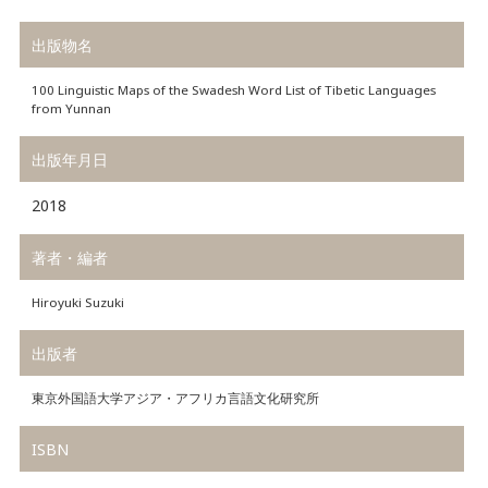
出版物名
100 Linguistic Maps of the Swadesh Word List of Tibetic Languages
from Yunnan
出版年月日
2018
著者・編者
Hiroyuki Suzuki
出版者
東京外国語大学アジア・アフリカ言語文化研究所
ISBN