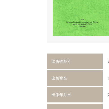
出版物番号
出版物名
出版年月日