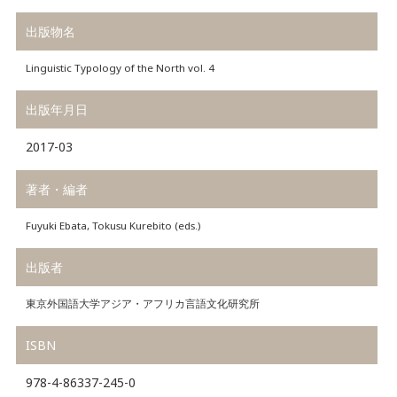
出版物名
Linguistic Typology of the North vol. 4
出版年月日
2017-03
著者・編者
Fuyuki Ebata, Tokusu Kurebito (eds.)
出版者
東京外国語大学アジア・アフリカ言語文化研究所
ISBN
978-4-86337-245-0