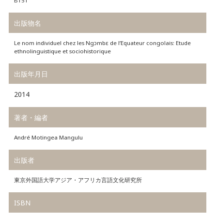
B151
出版物名
Le nom individuel chez les Ngɔmbɛ de l’Equateur congolais: Etude
ethnolinguistique et sociohistorique
出版年月日
2014
著者・編者
André Motingea Mangulu
出版者
東京外国語大学アジア・アフリカ言語文化研究所
ISBN