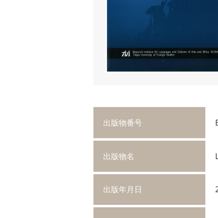
出版物番号
出版物名
出版年月日