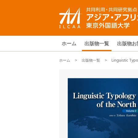
ホーム
出版物一覧
出版物お
ホーム
>
出版物一覧
> Linguistic Typolo