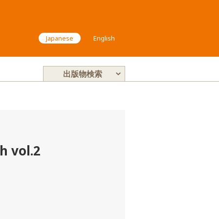
Japanese
English
出版物検索
h vol.2