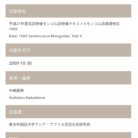
出版物名
平成21年度言語研修モンゴル語研修テキスト4 モンゴル語基礎例文
1000
Basic 1000 Sentences in Mongolian, Text 4
出版年月日
2009-10-30
著者・編者
中嶋善輝
Yoshiteru Nakashima
出版者
東京外国語大学アジア・アフリカ言語文化研究所