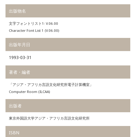
出版物名
文字フォントリスト1: V.06.00
Character Font List 1 (V.06.00)
出版年月日
1993-03-31
著者・編者
「アジア・アフリカ言語文化研究所電子計算機室」
Computer Room (ILCAA)
出版者
東京外国語大学アジア・アフリカ言語文化研究所
ISBN