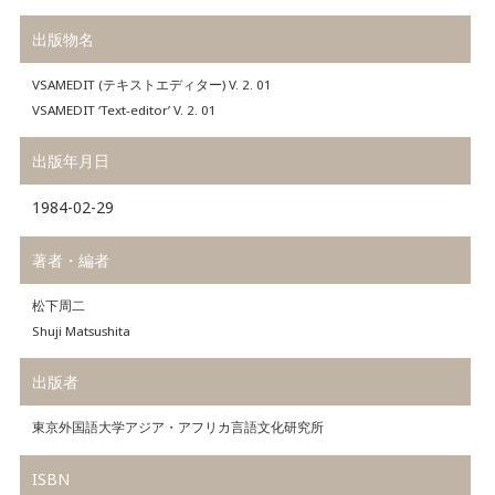
出版物名
VSAMEDIT (テキストエディター) V. 2. 01
VSAMEDIT ‘Text-editor’ V. 2. 01
出版年月日
1984-02-29
著者・編者
松下周二
Shuji Matsushita
出版者
東京外国語大学アジア・アフリカ言語文化研究所
ISBN