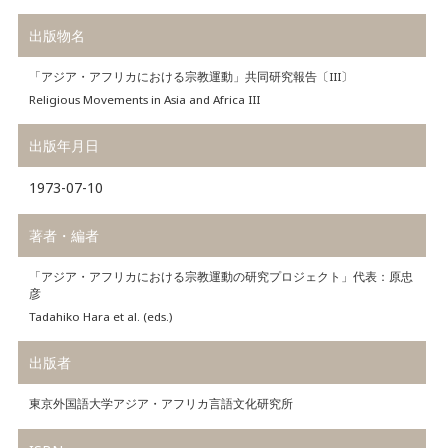
出版物名
「アジア・アフリカにおける宗教運動」共同研究報告〔III〕
Religious Movements in Asia and Africa III
出版年月日
1973-07-10
著者・編者
「アジア・アフリカにおける宗教運動の研究プロジェクト」代表：原忠
彦
Tadahiko Hara et al. (eds.)
出版者
東京外国語大学アジア・アフリカ言語文化研究所