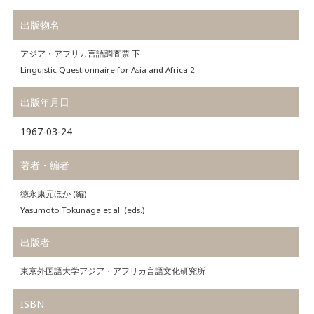
出版物名
アジア・アフリカ言語調査票 下
Linguistic Questionnaire for Asia and Africa 2
出版年月日
1967-03-24
著者・編者
徳永康元ほか (編)
Yasumoto Tokunaga et al. (eds.)
出版者
東京外国語大学アジア・アフリカ言語文化研究所
ISBN