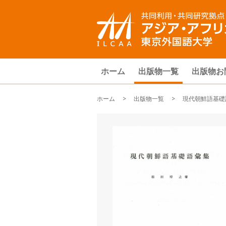
ホーム
出版物一覧
出版物お
ホーム
>
出版物一覧
> 現代朝鮮語基礎