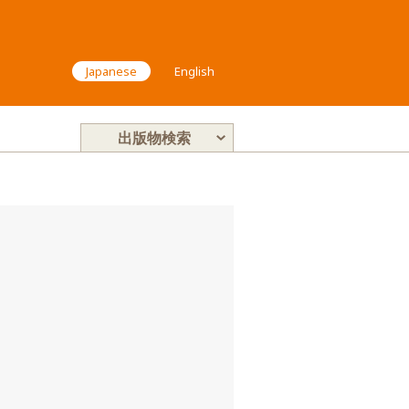
Japanese
English
出版物検索