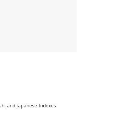
ish, and Japanese Indexes