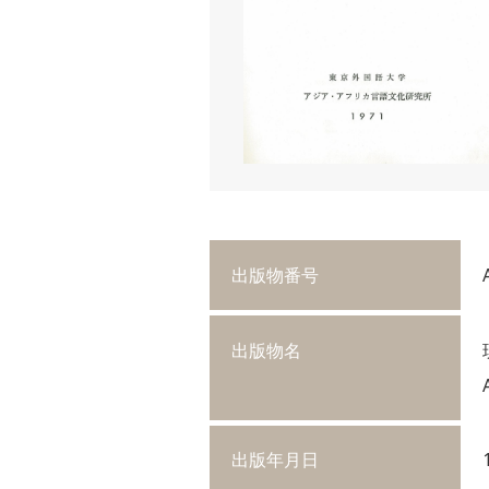
出版物番号
出版物名
出版年月日