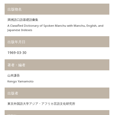
出版物名
満洲語口語基礎語彙集
A Classified Dictionary of Spoken Manchu with Manchu, English, and
Japanese Indexes
出版年月日
1969-03-30
著者・編者
山本謙吾
Kengo Yamamoto
出版者
東京外国語大学アジア・アフリカ言語文化研究所