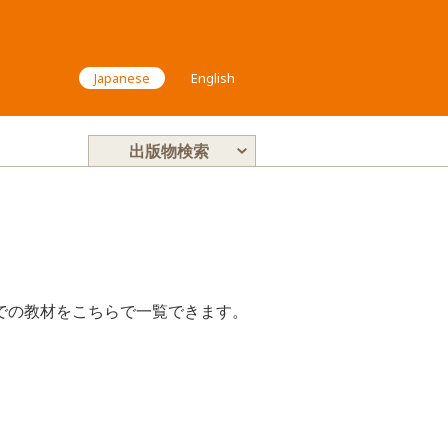
Japanese
English
出版物検索
までの教材をこちらで一覧できます。