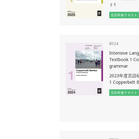
ト1
言語研修テキスト
B524
Intensive Lan
Textbook 1 Co
grammar
2023年度言
1 Copperbelt 
言語研修テキスト