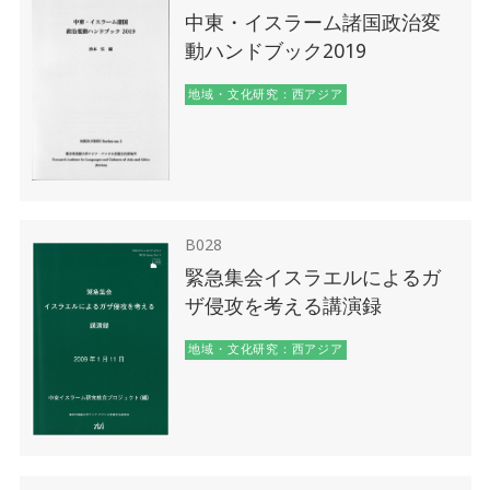
中東・イスラーム諸国政治変
動ハンドブック2019
地域・文化研究：西アジア
B028
緊急集会イスラエルによるガ
ザ侵攻を考える講演録
地域・文化研究：西アジア