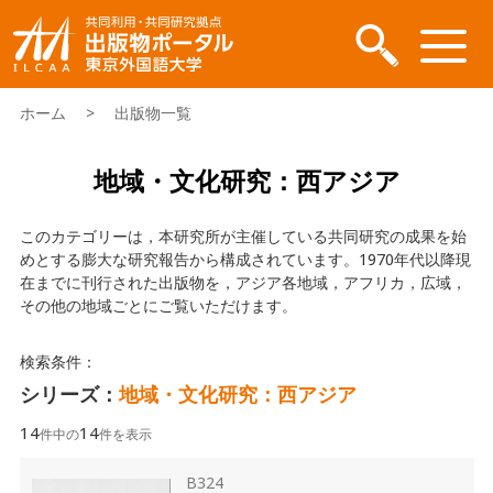
ホーム
> 出版物一覧
地域・文化研究：西アジア
このカテゴリーは，本研究所が主催している共同研究の成果を始
めとする膨大な研究報告から構成されています。1970年代以降現
在までに刊行された出版物を，アジア各地域，アフリカ，広域，
その他の地域ごとにご覧いただけます。
検索条件：
シリーズ：
地域・文化研究：西アジア
14
14
件中の
件を表示
B324