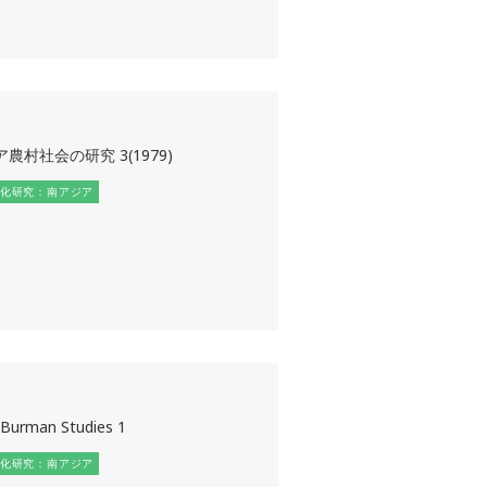
農村社会の研究 3(1979)
化研究：南アジア
-Burman Studies 1
化研究：南アジア