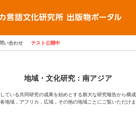
問い合わせ
テスト公開中
地域・文化研究：南アジア
している共同研究の成果を始めとする膨大な研究報告から構成さ
各地域，アフリカ，広域，その他の地域ごとにご覧いただけま