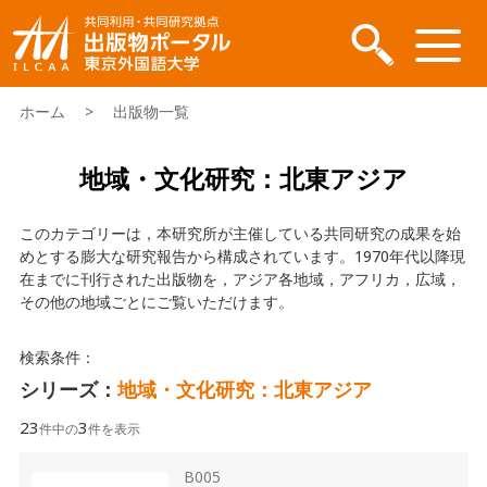
ホーム
> 出版物一覧
地域・文化研究：北東アジア
このカテゴリーは，本研究所が主催している共同研究の成果を始
めとする膨大な研究報告から構成されています。1970年代以降現
在までに刊行された出版物を，アジア各地域，アフリカ，広域，
その他の地域ごとにご覧いただけます。
検索条件：
シリーズ：
地域・文化研究：北東アジア
23
3
件中の
件を表示
B005